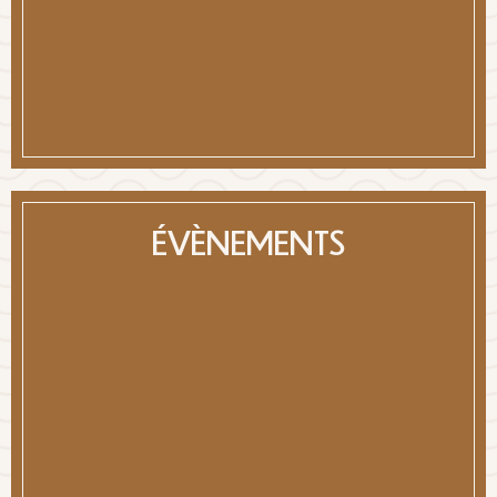
ÉVÈNEMENTS