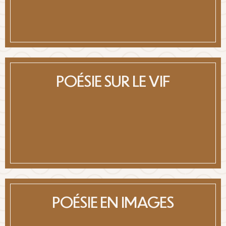
POÉSIE SUR LE VIF
POÉSIE EN IMAGES