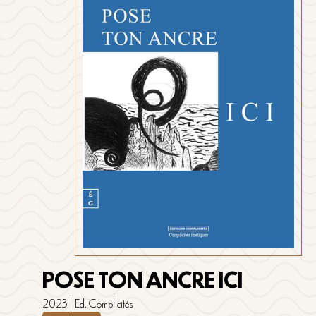
POSE TON ANCRE ICI
2023
Ed. Complicités